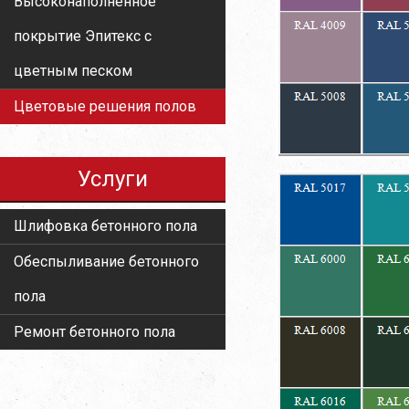
Высоконаполненное
покрытие Эпитекс с
цветным песком
Цветовые решения полов
Услуги
Шлифовка бетонного пола
Обеспыливание бетонного
пола
Ремонт бетонного пола