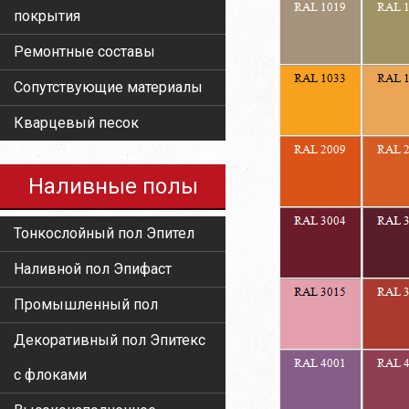
покрытия
Ремонтные составы
Сопутствующие материалы
Кварцевый песок
Наливные полы
Тонкослойный пол Эпител
Наливной пол Эпифаст
Промышленный пол
Декоративный пол Эпитекс
с флоками